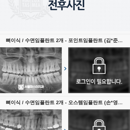
뼈이식 / 수면임플란트 2개 - 포인트임플란트 (김*준…
뼈이식 / 수면임플란트 2개 - 오스템임플란트 (손*영…