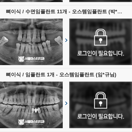
뼈이식 / 수면임플란트 11개 - 오스템임플란트 (박*…
뼈이식 / 임플란트 1개 - 오스템임플란트 (임*규님)