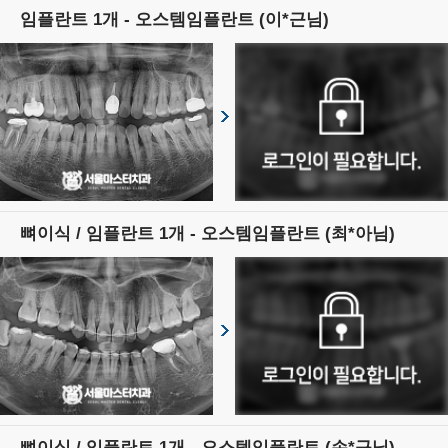
임플란트 1개 - 오스템임플란트 (이*근님)
뼈이식 / 임플란트 1개 - 오스템임플란트 (최*아님)
뼈이식 / 임플란트 1개 - 오스템임플란트 (손*규님)